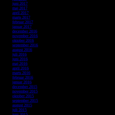
juni 2017
maj 2017
april 2017
marts 2017
februar 2017
januar 2017
december 2016
november 2016
oktober 2016
september 2016
august 2016
juli 2016
juni 2016
maj 2016
april 2016
marts 2016
februar 2016
januar 2016
december 2015
november 2015
oktober 2015
september 2015
august 2015
juli 2015
juni 2015