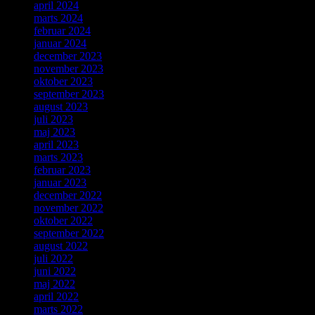
april 2024
marts 2024
februar 2024
januar 2024
december 2023
november 2023
oktober 2023
september 2023
august 2023
juli 2023
maj 2023
april 2023
marts 2023
februar 2023
januar 2023
december 2022
november 2022
oktober 2022
september 2022
august 2022
juli 2022
juni 2022
maj 2022
april 2022
marts 2022