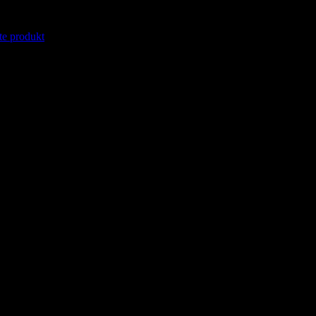
te produkt