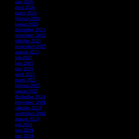
maj 2026
april 2026
marts 2026
februar 2026
januar 2026
december 2025
november 2025
oktober 2025
september 2025
august 2025
juli 2025
juni 2025
maj 2025
april 2025
marts 2025
februar 2025
januar 2025
december 2024
november 2024
oktober 2024
september 2024
august 2024
juli 2024
juni 2024
maj 2024