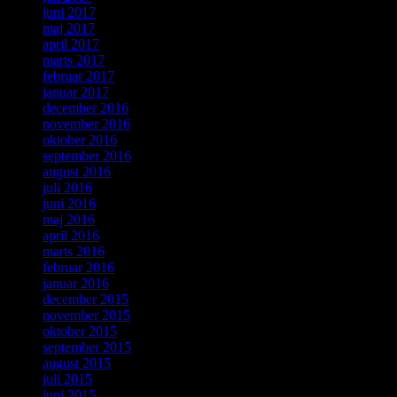
juni 2017
maj 2017
april 2017
marts 2017
februar 2017
januar 2017
december 2016
november 2016
oktober 2016
september 2016
august 2016
juli 2016
juni 2016
maj 2016
april 2016
marts 2016
februar 2016
januar 2016
december 2015
november 2015
oktober 2015
september 2015
august 2015
juli 2015
juni 2015