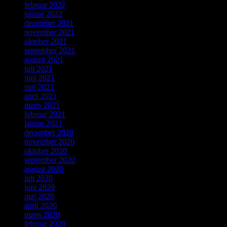
februar 2022
januar 2022
december 2021
november 2021
oktober 2021
september 2021
august 2021
juli 2021
juni 2021
maj 2021
april 2021
marts 2021
februar 2021
januar 2021
december 2020
november 2020
oktober 2020
september 2020
august 2020
juli 2020
juni 2020
maj 2020
april 2020
marts 2020
februar 2020