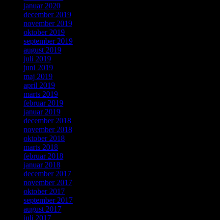
januar 2020
december 2019
november 2019
oktober 2019
september 2019
august 2019
juli 2019
juni 2019
maj 2019
april 2019
marts 2019
februar 2019
januar 2019
december 2018
november 2018
oktober 2018
marts 2018
februar 2018
januar 2018
december 2017
november 2017
oktober 2017
september 2017
august 2017
juli 2017